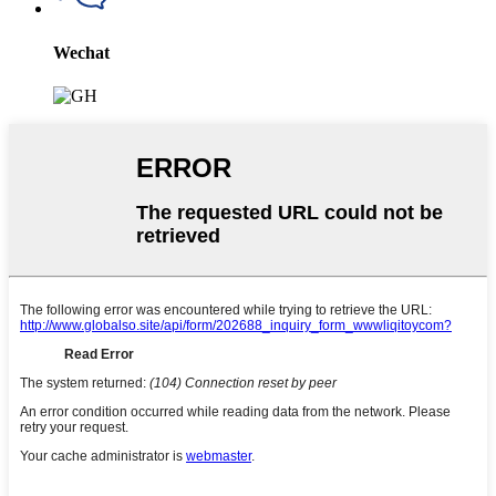
Wechat