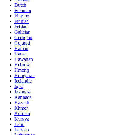
Dutch
Estonian
Filipino
Finnish
Frisian
Galician
Georgian
Gujarati
Haitian
Hausa
Hawaiian
Hebrew
Hmong
Hungarian
Icelandic
Igbo
Javanese
Kannada
Kazakh
Khmer
Kurdish
Kyrgyz
Latin
Latvian