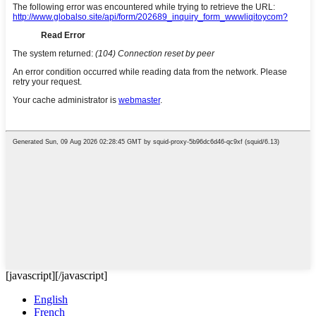
[javascript]
[/javascript]
English
French