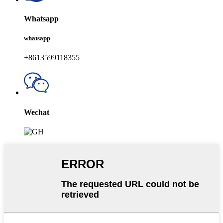
Whatsapp
whatsapp
+8613599118355
Wechat